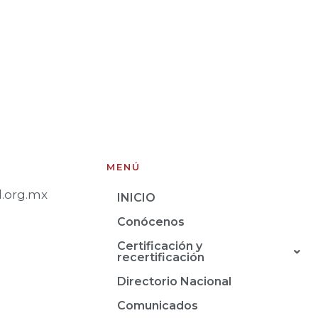
MENÚ
.org.mx
INICIO
Conócenos
Certificación y
recertificación
Directorio Nacional
Comunicados