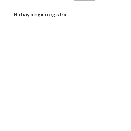
No hay ningún registro