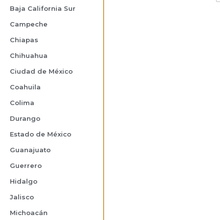
Baja California Sur
Campeche
Chiapas
Chihuahua
Ciudad de México
Coahuila
Colima
Durango
Estado de México
Guanajuato
Guerrero
Hidalgo
Jalisco
Michoacán