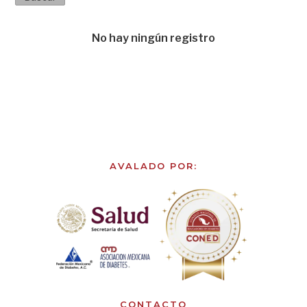
No hay ningún registro
AVALADO POR:
CONTACTO