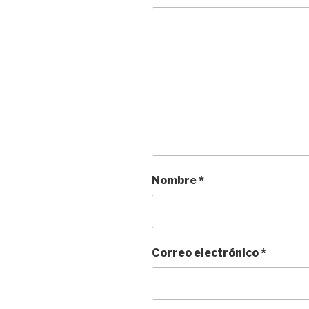
Nombre
*
Correo electrónico
*