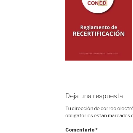
Deja una respuesta
Tu dirección de correo electr
obligatorios están marcados
Comentario
*