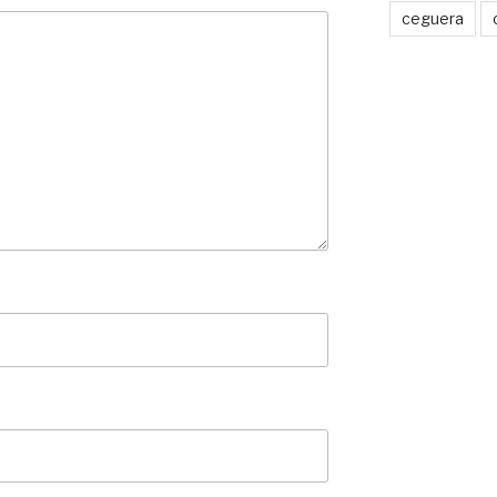
ceguera