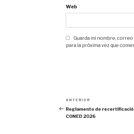
Web
Guarda mi nombre, correo
para la próxima vez que come
ANTERIOR
Reglamento de recertificació
CONED 2026