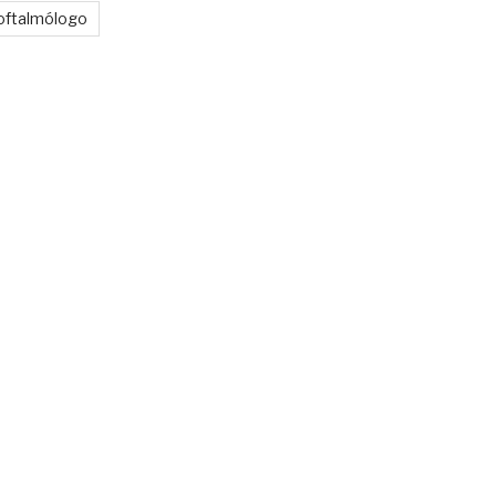
oftalmólogo