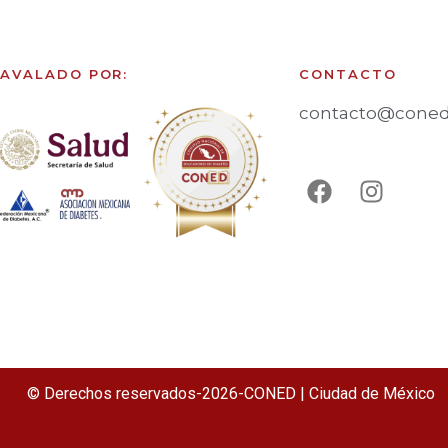
AVALADO POR:
CONTACTO
contacto@coned
© Derechos reservados-2026-CONED | Ciudad de México