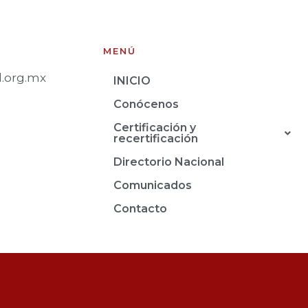
MENÚ
.org.mx
INICIO
Conócenos
Certificación y
recertificación
Directorio Nacional
Comunicados
Contacto