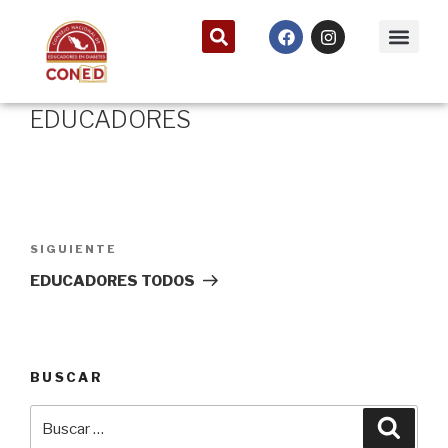
EDUCADORES
SIGUIENTE
EDUCADORES TODOS
BUSCAR