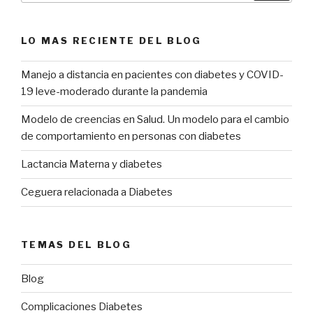
LO MAS RECIENTE DEL BLOG
Manejo a distancia en pacientes con diabetes y COVID-
19 leve-moderado durante la pandemia
Modelo de creencias en Salud. Un modelo para el cambio
de comportamiento en personas con diabetes
Lactancia Materna y diabetes
Ceguera relacionada a Diabetes
TEMAS DEL BLOG
Blog
Complicaciones Diabetes