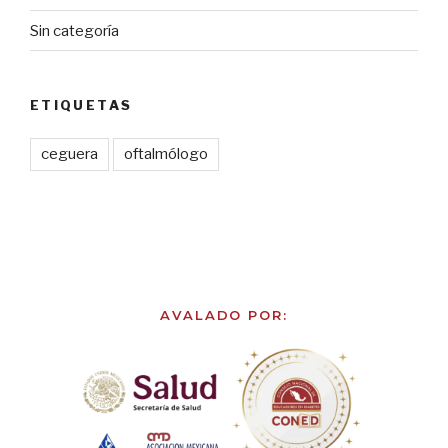
Sin categoría
ETIQUETAS
ceguera
oftalmólogo
AVALADO POR: