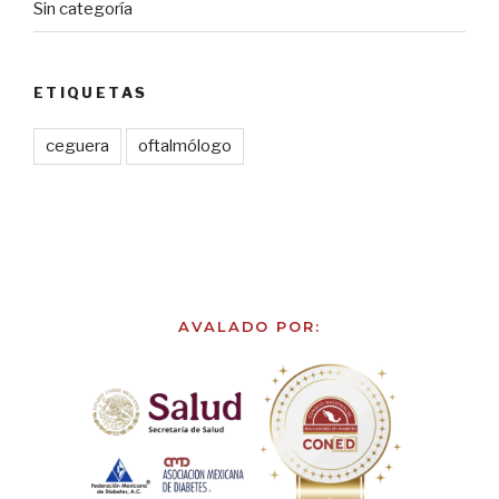
Sin categoría
ETIQUETAS
ceguera
oftalmólogo
AVALADO POR: