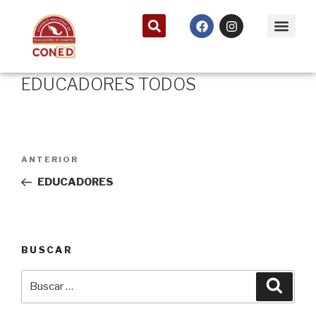
EDUCADORES TODOS
ANTERIOR
EDUCADORES
BUSCAR