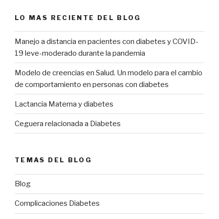
LO MAS RECIENTE DEL BLOG
Manejo a distancia en pacientes con diabetes y COVID-
19 leve-moderado durante la pandemia
Modelo de creencias en Salud. Un modelo para el cambio
de comportamiento en personas con diabetes
Lactancia Materna y diabetes
Ceguera relacionada a Diabetes
TEMAS DEL BLOG
Blog
Complicaciones Diabetes