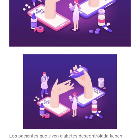
Los pacientes que viven diabetes descontrolada tienen