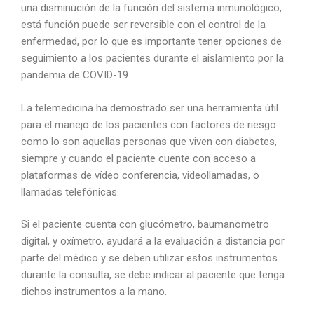
una disminución de la función del sistema inmunológico,
está función puede ser reversible con el control de la
enfermedad, por lo que es importante tener opciones de
seguimiento a los pacientes durante el aislamiento por la
pandemia de COVID-19.
La telemedicina ha demostrado ser una herramienta útil
para el manejo de los pacientes con factores de riesgo
como lo son aquellas personas que viven con diabetes,
siempre y cuando el paciente cuente con acceso a
plataformas de vídeo conferencia, videollamadas, o
llamadas telefónicas.
Si el paciente cuenta con glucómetro, baumanometro
digital, y oxímetro, ayudará a la evaluación a distancia por
parte del médico y se deben utilizar estos instrumentos
durante la consulta, se debe indicar al paciente que tenga
dichos instrumentos a la mano.