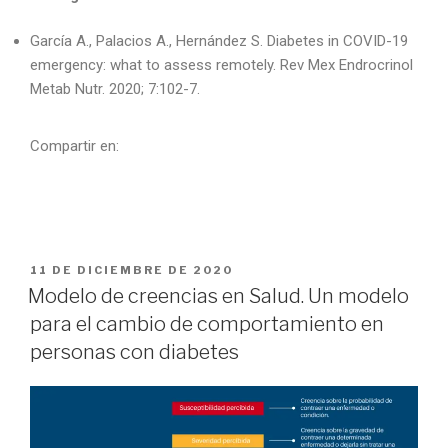
García A., Palacios A., Hernández S. Diabetes in COVID-19
emergency: what to assess remotely. Rev Mex Endrocrinol
Metab Nutr. 2020; 7:102-7.
Compartir en:
11 DE DICIEMBRE DE 2020
Modelo de creencias en Salud. Un modelo
para el cambio de comportamiento en
personas con diabetes