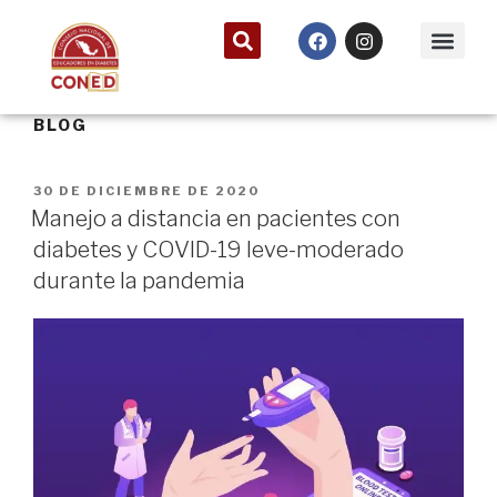
BLOG
30 DE DICIEMBRE DE 2020
Manejo a distancia en pacientes con
diabetes y COVID-19 leve-moderado
durante la pandemia