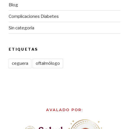
Blog
Complicaciones Diabetes
Sin categoría
ETIQUETAS
ceguera
oftalmólogo
AVALADO POR: