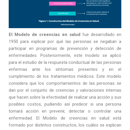
El Modelo de creencias en salud
fue desarrollado en
1950 para explicar por qué las personas se negaban a
participar en programas de prevención y detección de
enfermedades. Posteriormente, este modelo se aplicó
para el estudio de la respuesta conductual de las personas
enfermas ante los síntomas presentes y en el
cumplimiento de los tratamientos médicos. Este modelo
considera que los comportamientos de las personas se
dan por el conjunto de creencias y valoraciones internas
que hacen sobre la efectividad de realizar una acción y sus
posibles costos, pudiendo así predecir si una persona
tomará acción en prevenir, detectar o controlar una
enfermedad. El Modelo de creencias en salud está
formado por distintos constructos, los cuáles se explican