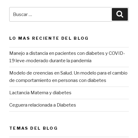
LO MAS RECIENTE DEL BLOG
Manejo a distancia en pacientes con diabetes y COVID-
19 leve-moderado durante la pandemia
Modelo de creencias en Salud. Un modelo para el cambio
de comportamiento en personas con diabetes
Lactancia Materna y diabetes
Ceguera relacionada a Diabetes
TEMAS DEL BLOG