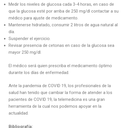
Medir los niveles de glucosa cada 3-4 horas, en caso de
que la glucosa esté por arriba de 250 mg/dl contactar a su
médico para ajuste de medicamento.
Mantenerse hidratado, consumir 2 litros de agua natural al
día.
Suspender el ejercicio.
Revisar presencia de cetonas en caso de la glucosa sea
mayor 250 mg/dl.
El médico será quien prescriba el medicamento óptimo
durante los días de enfermedad.
Ante la pandemia de COVID 19, los profesionales de la
salud han tenido que cambiar la forma de atender a los
pacientes de COVID 19, la telemedicina es una gran
herramienta de la cual nos podemos apoyar en la
actualidad.
Bibliografía: