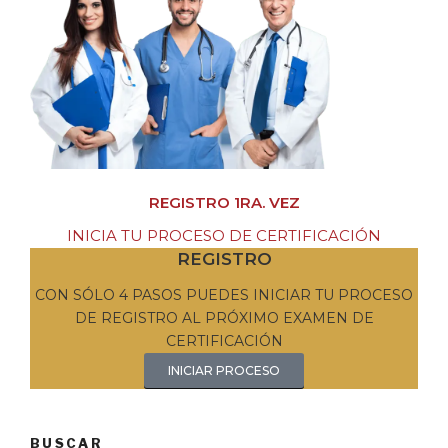
REGISTRO 1RA. VEZ
INICIA TU PROCESO DE CERTIFICACIÓN
REGISTRO
CON SÓLO 4 PASOS PUEDES INICIAR TU PROCESO
DE REGISTRO AL PRÓXIMO EXAMEN DE
CERTIFICACIÓN
INICIAR PROCESO
BUSCAR