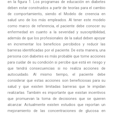
en la figura 1. Los programas de educación en diabetes
deben estar construidos a partir de teorías para el cambio
de comportamiento, siendo el Modelo de creencia en
salud uno de los más empleados. Al tener este modelo
como marco de referencia, el paciente debe conocer su
enfermedad en cuanto a la severidad y susceptibilidad,
además de que los profesionales de la salud deben apoyar
en incrementar los beneficios percibidos y reducir las
barreras identificadas por el paciente. De esta manera, una
persona con diabetes es más probable que tome acciones
para cuidar de su condición si percibe que está en riesgo y
que tendrá consecuencias si no realiza acciones de
autocuidado. Al mismo tiempo, el paciente debe
considerar que estas acciones son beneficiosas para su
salud y que existen limitadas barreras que le impidan
realizarlas. También es importante que existan incentivos
que promuevan la toma de decisiones que se quieren
alcanzar. Actualmente existen estudios que reportan un
mejoramiento de las concentraciones de glucosa en