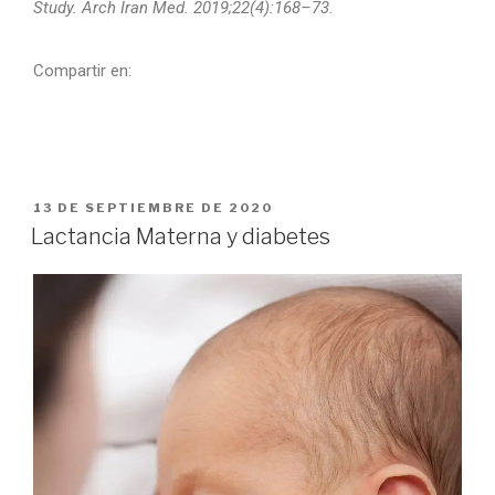
Study. Arch Iran Med. 2019;22(4):168–73.
Compartir en:
13 DE SEPTIEMBRE DE 2020
Lactancia Materna y diabetes