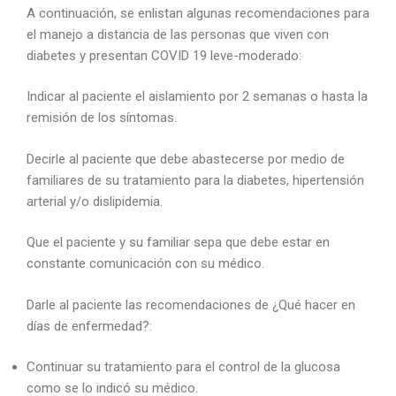
A continuación, se enlistan algunas recomendaciones para
el manejo a distancia de las personas que viven con
diabetes y presentan COVID 19 leve-moderado:
Indicar al paciente el aislamiento por 2 semanas o hasta la
remisión de los síntomas.
Decirle al paciente que debe abastecerse por medio de
familiares de su tratamiento para la diabetes, hipertensión
arterial y/o dislipidemia.
Que el paciente y su familiar sepa que debe estar en
constante comunicación con su médico.
Darle al paciente las recomendaciones de ¿Qué hacer en
días de enfermedad?:
Continuar su tratamiento para el control de la glucosa
como se lo indicó su médico.