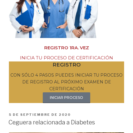
REGISTRO 1RA. VEZ
INICIA TU PROCESO DE CERTIFICACIÓN
REGISTRO
CON SÓLO 4 PASOS PUEDES INICIAR TU PROCESO
DE REGISTRO AL PRÓXIMO EXAMEN DE
CERTIFICACIÓN
INICIAR PROCESO
5 DE SEPTIEMBRE DE 2020
Ceguera relacionada a Diabetes