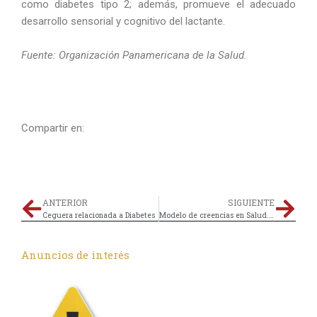
como diabetes tipo 2; además, promueve el adecuado
desarrollo sensorial y cognitivo del lactante.
Fuente: Organización Panamericana de la Salud.
Compartir en:
ANTERIOR
SIGUIENTE
Ceguera relacionada a Diabetes
Modelo de creencias en Salud. Un modelo para el cambio de comportamiento en personas con diabetes
Anuncios de interés