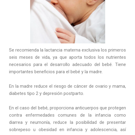
Se recomienda la lactancia materna exclusiva los primeros
seis meses de vida, ya que aporta todos los nutrientes
necesarios para el desarrollo adecuado del bebé. Tiene
importantes beneficios para el bebé y la madre.
En la madre reduce el riesgo de cáncer de ovario y mama,
diabetes tipo 2 y depresión postparto.
En el caso del bebé, proporciona anticuerpos que protegen
contra enfermedades comunes de la infancia como
diarrea y neumonía, reduce la posibilidad de presentar
sobrepeso u obesidad en infancia y adolescencia, así